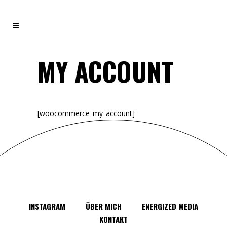
MY ACCOUNT
[woocommerce_my_account]
INSTAGRAM
ÜBER MICH
ENERGIZED MEDIA
KONTAKT