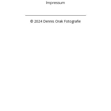
Impressum
© 2024 Dennis Orak Fotografie