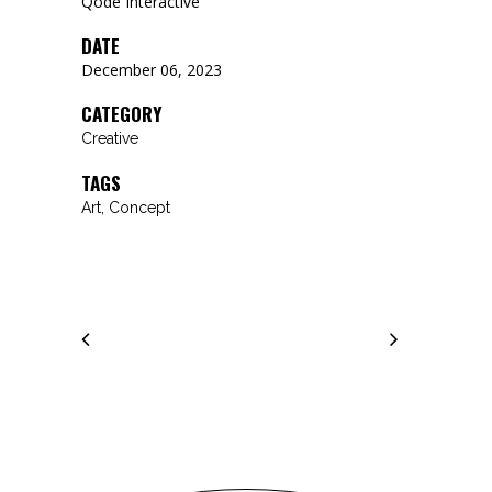
Qode Interactive
DATE
December 06, 2023
CATEGORY
Creative
TAGS
Art, Concept