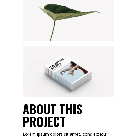
ABOUT THIS
PROJECT
Lorem ipsum dolors sit amet, cons ectetur