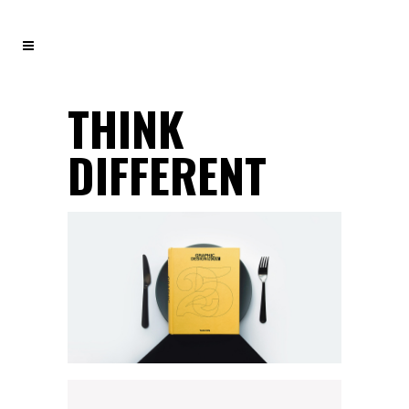
THINK
DIFFERENT